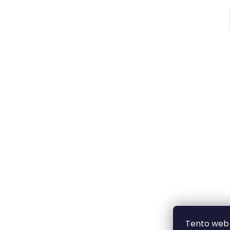
Tento web 